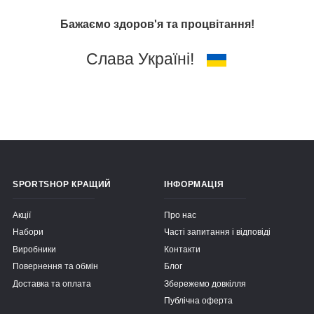
Бажаємо здоров'я та процвітання!
Слава Україні!
SPORTSHOP КРАЩИЙ
ІНФОРМАЦІЯ
Акції
Про нас
Набори
Часті запитання і відповіді
Виробники
Контакти
Повернення та обмін
Блог
Доставка та оплата
Збережемо довкілля
Публічна оферта