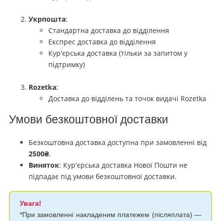
Укрпошта
:
Стандартна доставка до відділення
Експрес доставка до відділення
Кур'єрська доставка (тільки за запитом у
підтримку)
Rozetka
:
Доставка до відділень та точок видачі Rozetka
Умови безкоштовної доставки
Безкоштовна доставка доступна при замовленні від
2500₴
.
Виняток
: Кур'єрська доставка Нової Пошти не
підпадає під умови безкоштовної доставки.
Увага!
*При замовленні накладеним платежем (післяплата) —