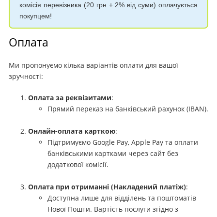
комісія перевізника (20 грн + 2% від суми) оплачується
покупцем!
Оплата
Ми пропонуємо кілька варіантів оплати для вашої
зручності:
Оплата за реквізитами
:
Прямий переказ на банківський рахунок (IBAN).
Онлайн-оплата карткою
:
Підтримуємо Google Pay, Apple Pay та оплати
банківськими картками через сайт без
додаткової комісії.
Оплата при отриманні (Накладений платіж)
:
Доступна лише для відділень та поштоматів
Нової Пошти. Вартість послуги згідно з