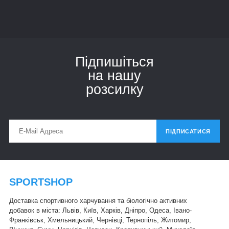
Підпишіться
на нашу
розсилку
ПІДПИСАТИСЯ
SPORTSHOP
Доставка спортивного харчування та біологічно активних
добавок в міста: Львів, Київ, Харків, Дніпро, Одеса, Івано-
Франківськ, Хмельницький, Чернівці, Тернопіль, Житомир,