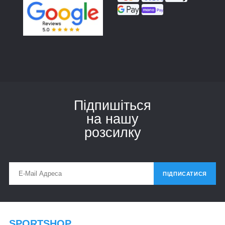
Підпишіться
на нашу
розсилку
ПІДПИСАТИСЯ
SPORTSHOP