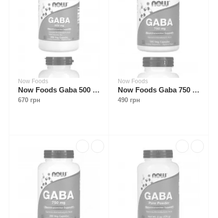
Now Foods
Now Foods
Now Foods Gaba 500 mg 200 caps
Now Foods Gaba 750 mg 100 caps
670 грн
490 грн