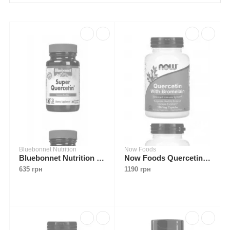
Bluebonnet Nutrition
Now Foods
Bluebonnet Nutrition Super Quercetin 30 caps
Now Foods Quercetin With Bromelain 120 caps
635 грн
1190 грн