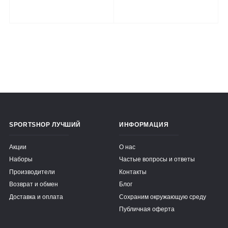
SPORTSHOP ЛУЧШИЙ
ИНФОРМАЦИЯ
Акции
О нас
Наборы
Частые вопросы и ответы
Производители
Контакты
Возврат и обмен
Блог
Доставка и оплата
Сохраним окружающую среду
Публичная оферта