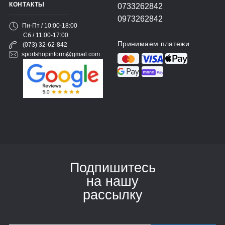
КОНТАКТЫ
0733262842
0973262842
Пн-Пт / 10:00-18:00
Сб / 11:00-17:00
Принимаем платежи
(073) 32-62-842
sportshopinform@gmail.com
Подпишитесь
на нашу
рассылку