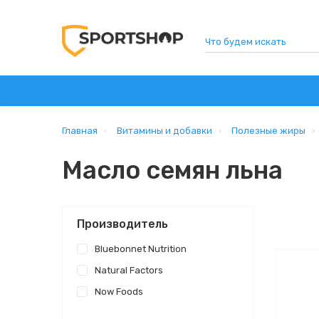
СПОРТИВНОЕ ПИТАНИЕ
ВИТАМИНЫ И ДОБАВК
Главная
Витамины и добавки
Полезные жиры
Масло семян льна
Производитель
Bluebonnet Nutrition
Natural Factors
Now Foods