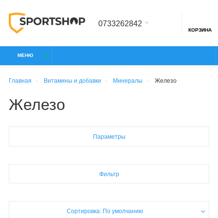
0733262842
КОРЗИНА
МЕНЮ
Главная
Витамины и добавки
Минералы
Железо
Железо
Параметры
Фильтр
Сортировка: По умолчанию