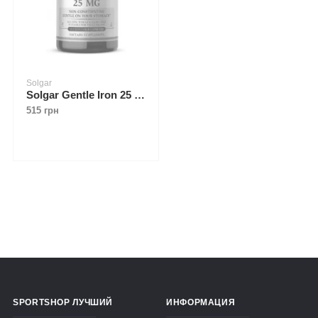
Solgar
Solgar Gentle Iron 25 mg 90 caps
515 грн
SPORTSHOP ЛУЧШИЙ
ИНФОРМАЦИЯ